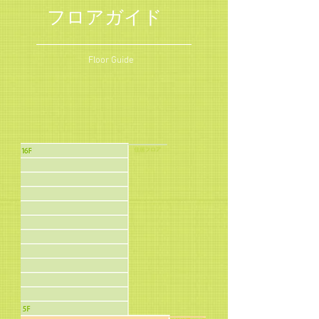
フロアガイド
Floor Guide